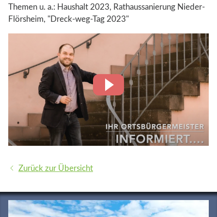
Historie
Themen u. a.: Haushalt 2023, Rathaussanierung Nieder-
Flörsheim, "Dreck-weg-Tag 2023"
Impressum
Datenschutz
Seite drucken
Zurück zur Übersicht