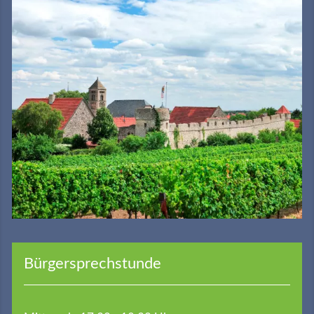
Bürgersprechstunde