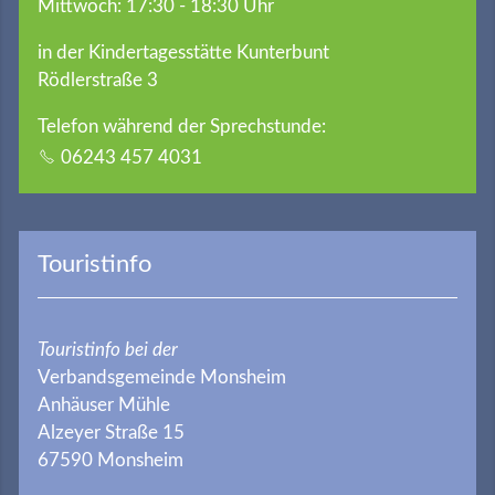
Mittwoch: 17:30 - 18:30 Uhr
in der Kindertagesstätte Kunterbunt
Rödlerstraße 3
Telefon während der Sprechstunde:
06243 457 4031
Touristinfo
Touristinfo bei der
Verbandsgemeinde Monsheim
Anhäuser Mühle
Alzeyer Straße 15
67590 Monsheim